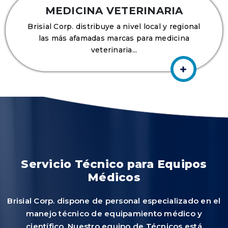
MEDICINA VETERINARIA
Brisial Corp. distribuye a nivel local y regional
las más afamadas marcas para medicina
veterinaria...
Servicio Técnico para Equipos
Médicos
Brisial Corp. dispone de personal especializado en el
manejo técnico de equipamiento médico y
científico. Nuestro equipo de Técnicos está