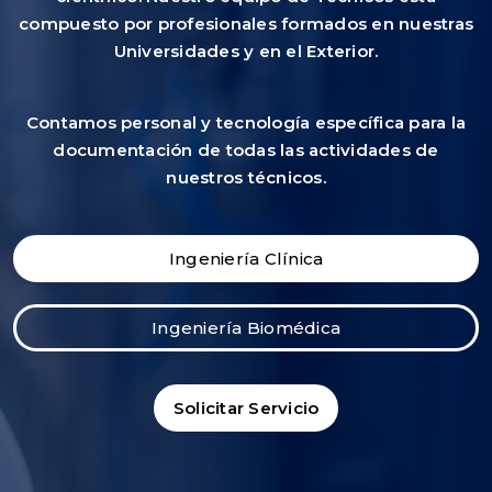
compuesto por profesionales formados en nuestras
Universidades y en el Exterior.
Contamos personal y tecnología específica para la
documentación de todas las actividades de
nuestros técnicos.
Ingeniería Clínica
Ingeniería Biomédica
Solicitar Servicio