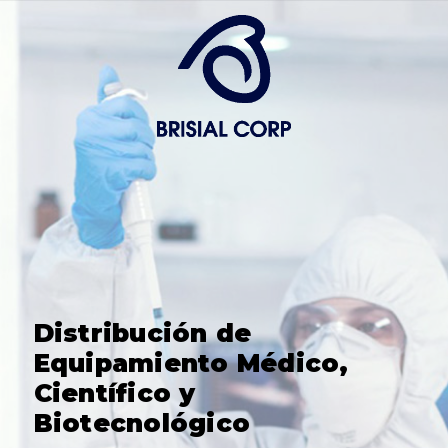
Distribución de
Equipamiento Médico,
Científico y
Biotecnológico