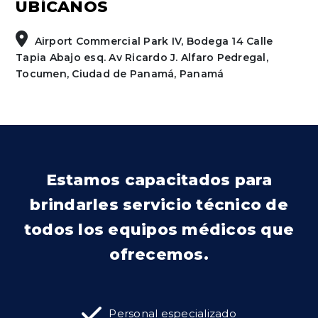
UBÍCANOS
Airport Commercial Park IV, Bodega 14 Calle
Tapia Abajo esq. Av Ricardo J. Alfaro Pedregal,
Tocumen, Ciudad de Panamá, Panamá
Estamos capacitados para
brindarles servicio técnico de
todos los equipos médicos que
ofrecemos.
Personal especializado