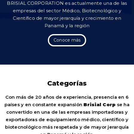
BRISIAL CORPORATION es actualmente una de las
empresas del sector Médico, Biotecnológico y
Científico de mayor jerarquía y crecimiento en
Panamá y la región
Conoce más
Categorías
Con más de 20 años de experiencia, presencia en 6
países y en constante expansión
Brisial Corp
se ha
convertido en una de las empresas importadoras y
exportadoras de equipamiento médico, científico y
biotecnológico más respetada y de mayor jerarquía