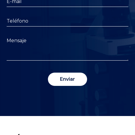
Enviar