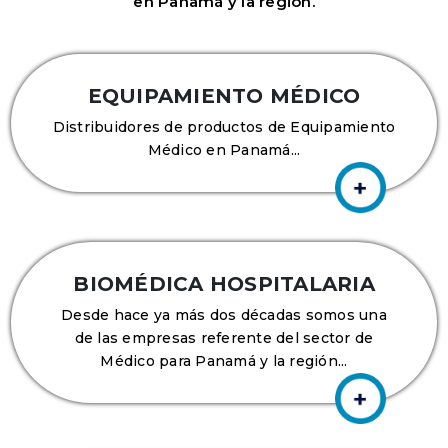
en Panamá y la región.
EQUIPAMIENTO MÉDICO
Distribuidores de productos de Equipamiento
Médico en Panamá...
BIOMÉDICA HOSPITALARIA
Desde hace ya más dos décadas somos una
de las empresas referente del sector de
Médico para Panamá y la región...