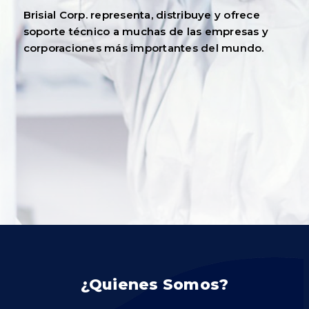
Brisial Corp. representa, distribuye y ofrece
soporte técnico a muchas de las empresas y
corporaciones más importantes del mundo.
¿Quienes Somos?