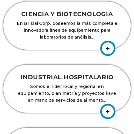
CIENCIA Y BIOTECNOLOGÍA
En Brisial Corp. poseemos la más completa e
innovadora línea de equipamiento para
laboratorios de análisis...
INDUSTRIAL HOSPITALARIO
Somos el líder local y regional en
equipamiento, planimetría y proyectos llave
en mano de servicios de alimento...