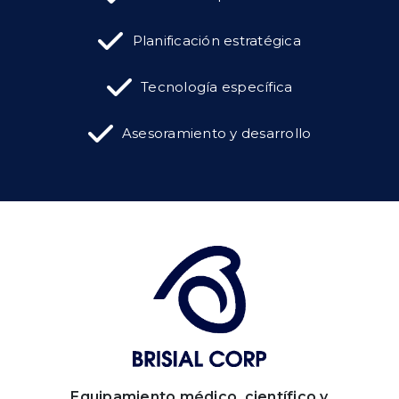
Planificación estratégica
Tecnología específica
Asesoramiento y desarrollo
Equipamiento médico, científico y