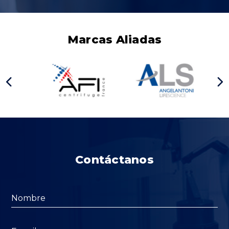
Marcas Aliadas
Contáctanos